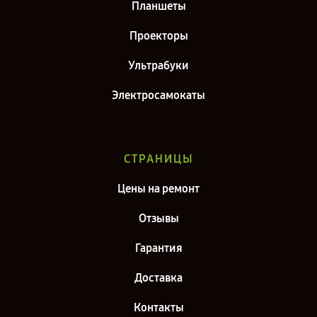
Планшеты
Проекторы
Ультрабуки
Электросамокаты
СТРАНИЦЫ
Цены на ремонт
Отзывы
Гарантия
Доставка
Контакты