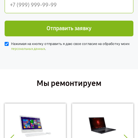
Отправить заявку
Нажимая на кнопку отправить я даю свое согласие на обработку моих
.
персональных данных
Мы ремонтируем