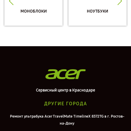
МОНОБЛОКИ
НОУТБУКИ
Сервисный центр в Краснодаре
ДРУГИЕ ГОРОДА
Ремонт ультрабука Acer TravelMate TimelineX 8372TG в г. Ростов-
на-Дону