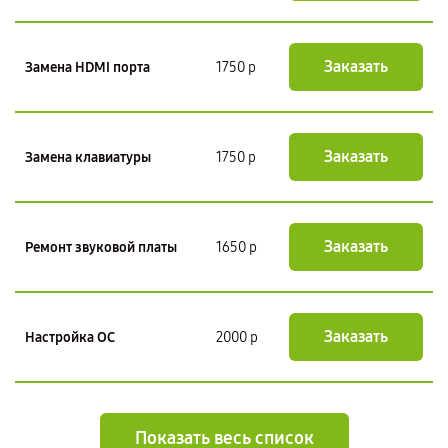
Заказать
Замена HDMI порта
1750 р
Заказать
Замена клавиатуры
1750 р
Заказать
Ремонт звуковой платы
1650 р
Заказать
Настройка ОС
2000 р
Показать весь список