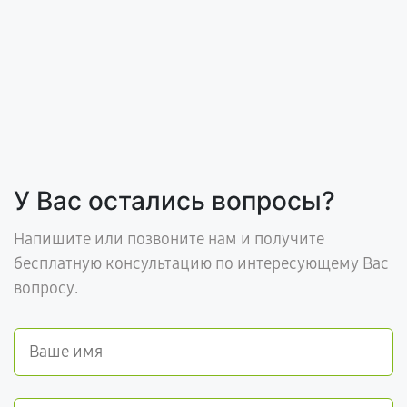
У Вас остались вопросы?
Напишите или позвоните нам и получите
бесплатную консультацию по интересующему Вас
вопросу.