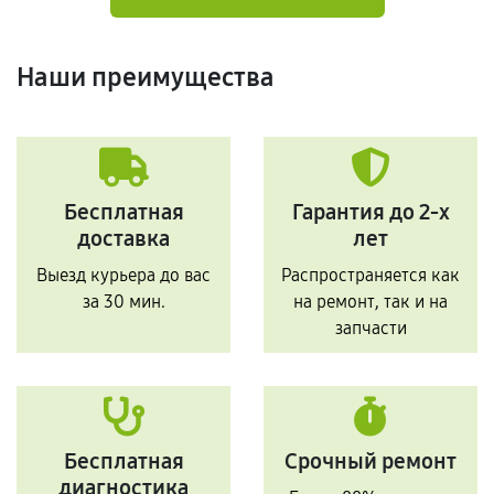
Наши преимущества
Бесплатная
Гарантия до 2-х
доставка
лет
Выезд курьера до вас
Распространяется как
за 30 мин.
на ремонт, так и на
запчасти
Бесплатная
Срочный ремонт
диагностика