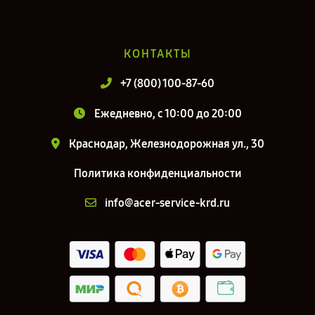
КОНТАКТЫ
+7 (800) 100-87-60
Ежедневно, с 10:00 до 20:00
Краснодар, Железнодорожная ул., 30
Политика конфиденциальности
info@acer-service-krd.ru