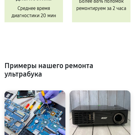
Более 88% поломок
Среднее время
ремонтируем за 2 часа
диагностики 20 мин
Примеры нашего ремонта
ультрабука