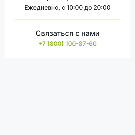
Ежедневно, с 10:00 до 20:00
Связаться с нами
+7 (800) 100-87-60