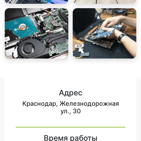
Адрес
Краснодар, Железнодорожная
ул., 30
Время работы