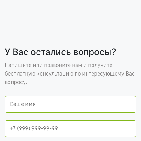
У Вас остались вопросы?
Напишите или позвоните нам и получите
бесплатную консультацию по интересующему Вас
вопросу.