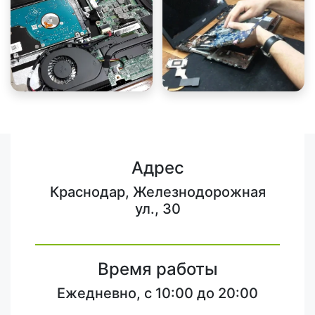
Адрес
Краснодар, Железнодорожная
ул., 30
Время работы
Ежедневно, с 10:00 до 20:00