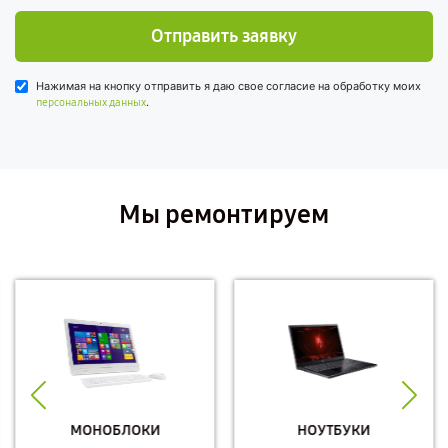
Отправить заявку
Нажимая на кнопку отправить я даю свое согласие на обработку моих
.
персональных данных
Мы ремонтируем
МОНОБЛОКИ
НОУТБУКИ