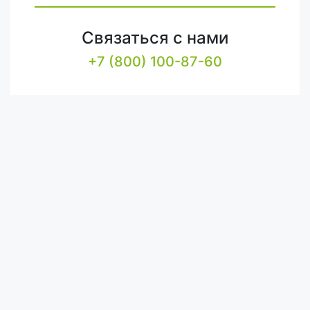
Связаться с нами
+7 (800) 100-87-60