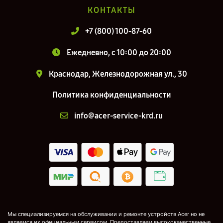
КОНТАКТЫ
+7 (800) 100-87-60
Ежедневно, с 10:00 до 20:00
Краснодар, Железнодорожная ул., 30
Политика конфиденциальности
info@acer-service-krd.ru
Мы специализируемся на обслуживании и ремонте устройств Acer но не
являемся их официальным сервисом. Предоставляем высококачественные