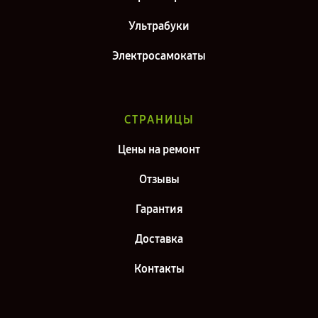
Ультрабуки
Электросамокаты
СТРАНИЦЫ
Цены на ремонт
Отзывы
Гарантия
Доставка
Контакты