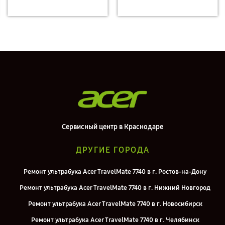
Сервисный центр в Краснодаре
ДРУГИЕ ГОРОДА
Ремонт ультрабука Acer TravelMate 7740 в г. Ростов-на-Дону
Ремонт ультрабука Acer TravelMate 7740 в г. Нижний Новгород
Ремонт ультрабука Acer TravelMate 7740 в г. Новосибирск
Ремонт ультрабука Acer TravelMate 7740 в г. Челябинск