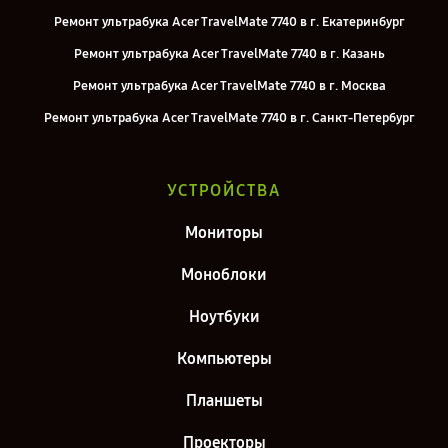
Ремонт ультрабука Acer TravelMate 7740 в г. Екатеринбург
Ремонт ультрабука Acer TravelMate 7740 в г. Казань
Ремонт ультрабука Acer TravelMate 7740 в г. Москва
Ремонт ультрабука Acer TravelMate 7740 в г. Санкт-Петербург
УСТРОЙСТВА
Мониторы
Моноблоки
Ноутбуки
Компьютеры
Планшеты
Проекторы