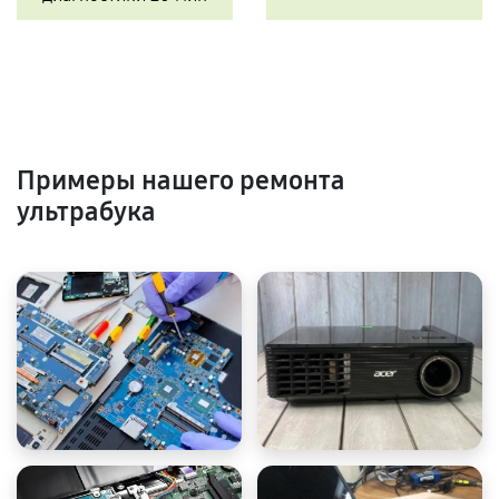
Примеры нашего ремонта
ультрабука