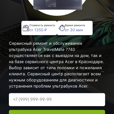
Стоимость ремонта
Время ремонта
от 1350 ₽
от 30 мин
Сервисный ремонт и обслуживание
ультрабука Acer TravelMate 7740
осуществляется как с выездом на дом, так и
на базе сервисного центра Acer в Краснодаре.
Выбор зависит от типа поломки и пожелания
клиента. Сервисный центр располагает всем
нужным оборудованием для диагностики и
устранения проблем ультрабуков Acer.