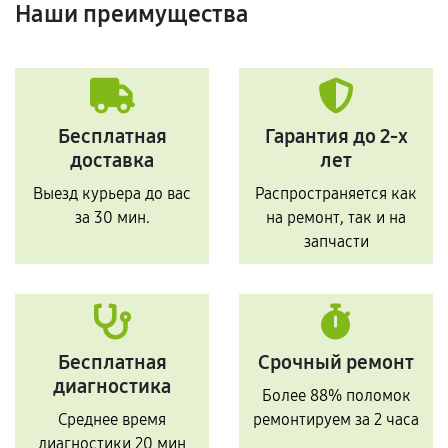
Наши преимущества
Бесплатная
Гарантия до 2-х
доставка
лет
Выезд курьера до вас
Распространяется как
за 30 мин.
на ремонт, так и на
запчасти
Бесплатная
Срочный ремонт
диагностика
Более 88% поломок
Среднее время
ремонтируем за 2 часа
диагностики 20 мин