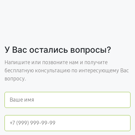
У Вас остались вопросы?
Напишите или позвоните нам и получите
бесплатную консультацию по интересующему Вас
вопросу.