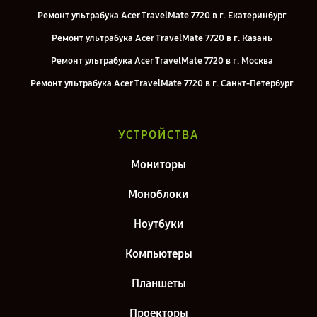
Ремонт ультрабука Acer TravelMate 7720 в г. Екатеринбург
Ремонт ультрабука Acer TravelMate 7720 в г. Казань
Ремонт ультрабука Acer TravelMate 7720 в г. Москва
Ремонт ультрабука Acer TravelMate 7720 в г. Санкт-Петербург
УСТРОЙСТВА
Мониторы
Моноблоки
Ноутбуки
Компьютеры
Планшеты
Проекторы