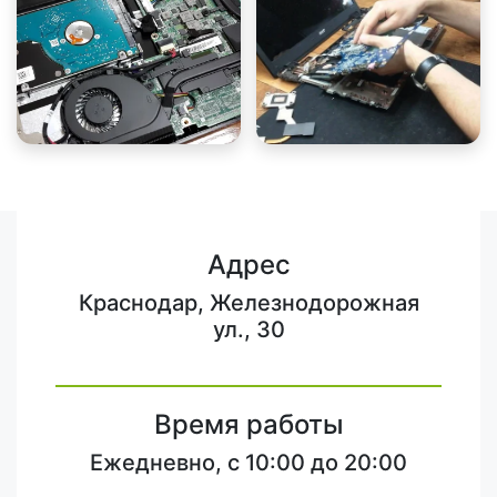
Адрес
Краснодар, Железнодорожная
ул., 30
Время работы
Ежедневно, с 10:00 до 20:00