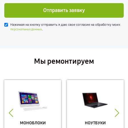
Отправить заявку
Нажимая на кнопку отправить я даю свое согласие на обработку моих
.
персональных данных
Мы ремонтируем
МОНОБЛОКИ
НОУТБУКИ