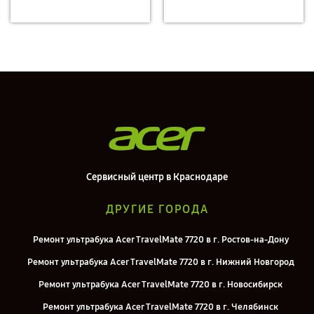
Сервисный центр в Краснодаре
ДРУГИЕ ГОРОДА
Ремонт ультрабука Acer TravelMate 7720 в г. Ростов-на-Дону
Ремонт ультрабука Acer TravelMate 7720 в г. Нижний Новгород
Ремонт ультрабука Acer TravelMate 7720 в г. Новосибирск
Ремонт ультрабука Acer TravelMate 7720 в г. Челябинск