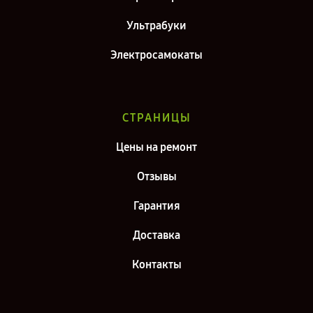
Ультрабуки
Электросамокаты
СТРАНИЦЫ
Цены на ремонт
Отзывы
Гарантия
Доставка
Контакты