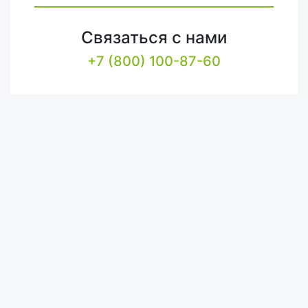
Связаться с нами
+7 (800) 100-87-60