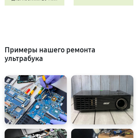
Примеры нашего ремонта
ультрабука