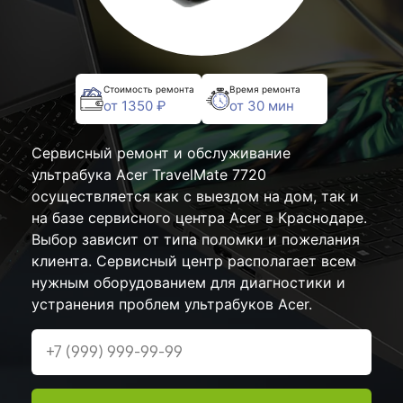
Стоимость ремонта
Время ремонта
от 1350 ₽
от 30 мин
Сервисный ремонт и обслуживание
ультрабука Acer TravelMate 7720
осуществляется как с выездом на дом, так и
на базе сервисного центра Acer в Краснодаре.
Выбор зависит от типа поломки и пожелания
клиента. Сервисный центр располагает всем
нужным оборудованием для диагностики и
устранения проблем ультрабуков Acer.