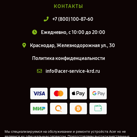
КОНТАКТЫ
+7 (800) 100-87-60
Ежедневно, с 10:00 до 20:00
Краснодар, Железнодорожная ул., 30
Политика конфиденциальности
info@acer-service-krd.ru
Мы специализируемся на обслуживании и ремонте устройств Acer но не
являемся их официальным сервисом. Предоставляем высококачественные