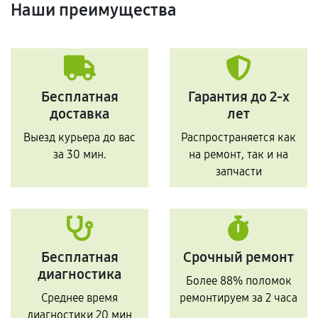
Наши преимущества
Бесплатная
Гарантия до 2-х
доставка
лет
Выезд курьера до вас
Распространяется как
за 30 мин.
на ремонт, так и на
запчасти
Бесплатная
Срочный ремонт
диагностика
Более 88% поломок
Среднее время
ремонтируем за 2 часа
диагностики 20 мин