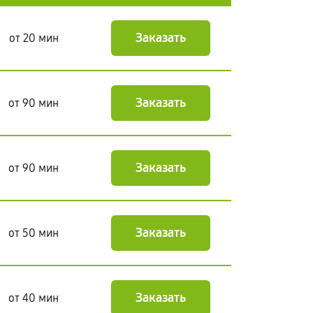
Заказать
от 20 мин
Заказать
от 90 мин
Заказать
от 90 мин
Заказать
от 50 мин
Заказать
от 40 мин