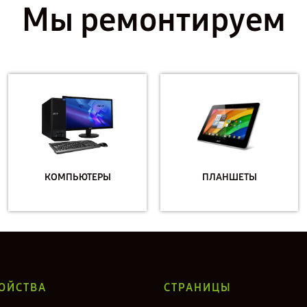
Мы ремонтируем
КОМПЬЮТЕРЫ
ПЛАНШЕТЫ
ОЙСТВА
СТРАНИЦЫ