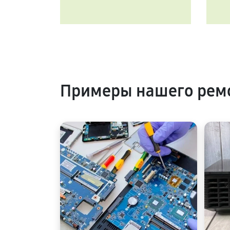
Примеры нашего ремо