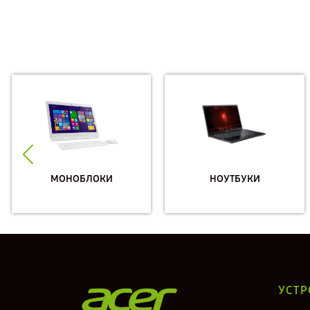
МОНОБЛОКИ
НОУТБУКИ
УСТР