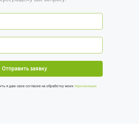
Отправить заявку
ить я даю свое согласие на обработку моих
персональных