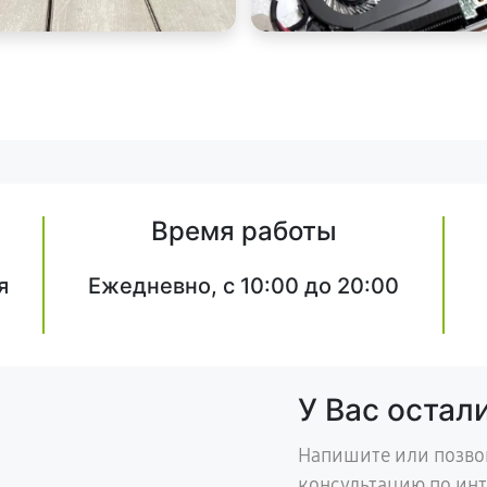
Время работы
я
Ежедневно, с 10:00 до 20:00
У Вас остал
Напишите или позво
консультацию по ин