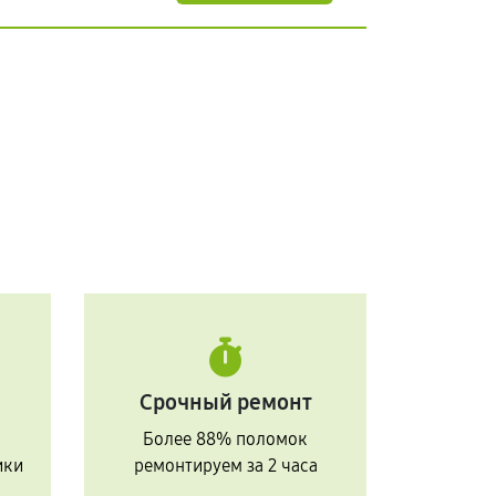
Срочный ремонт
Более 88% поломок
ики
ремонтируем за 2 часа