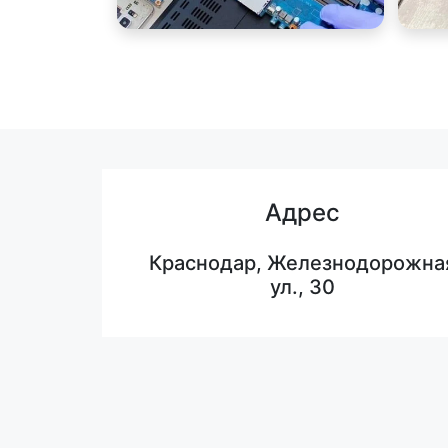
Адрес
Краснодар, Железнодорожна
ул., 30