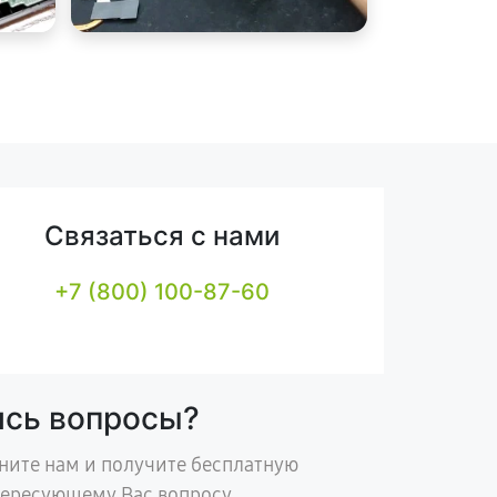
Связаться с нами
+7 (800) 100-87-60
ись вопросы?
ните нам и получите бесплатную
тересующему Вас вопросу.