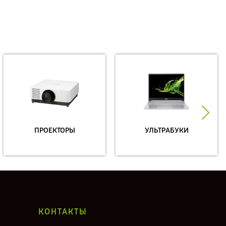
ПРОЕКТОРЫ
УЛЬТРАБУКИ
КОНТАКТЫ