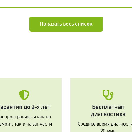
Показать весь список
Гарантия до 2-х лет
Бесплатная
диагностика
аспространяется как на
емонт, так и на запчасти
Среднее время диагност
20 мин