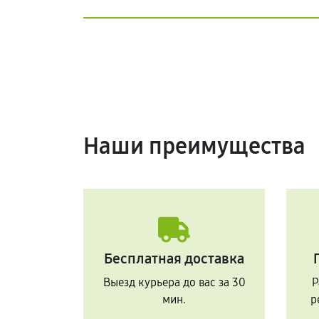
Наши преимущества
Бесплатная доставка
Выезд курьера до вас за 30
Р
мин.
р