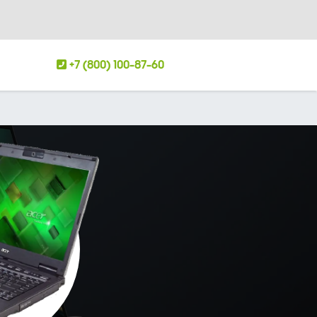
+7 (800) 100-87-60