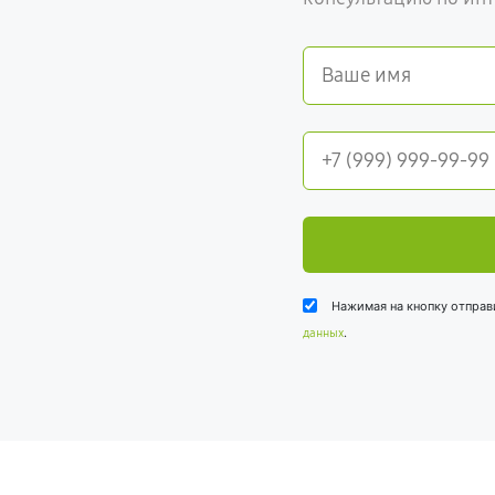
Нажимая на кнопку отправ
.
данных