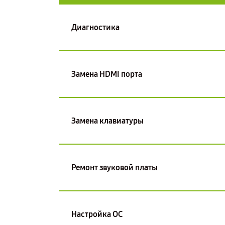
Диагностика
Замена HDMI порта
Замена клавиатуры
Ремонт звуковой платы
Настройка ОС