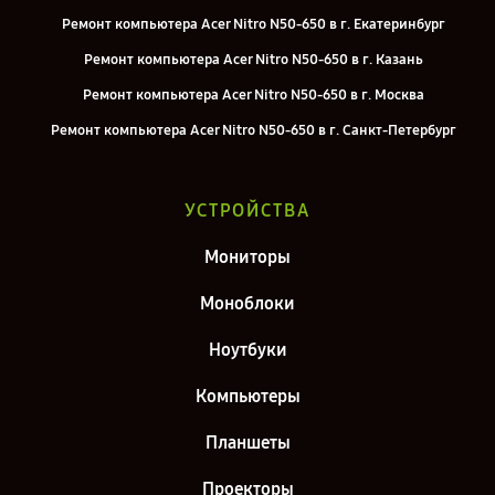
Ремонт компьютера Acer Nitro N50-650 в г. Екатеринбург
Ремонт компьютера Acer Nitro N50-650 в г. Казань
Ремонт компьютера Acer Nitro N50-650 в г. Москва
Ремонт компьютера Acer Nitro N50-650 в г. Санкт-Петербург
УСТРОЙСТВА
Мониторы
Моноблоки
Ноутбуки
Компьютеры
Планшеты
Проекторы