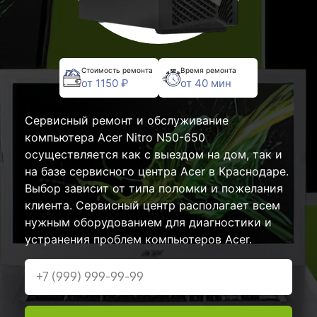
Стоимость ремонта
Время ремонта
от 1150 ₽
от 40 мин
Сервисный ремонт и обслуживание
компьютера Acer Nitro N50-650
осуществляется как с выездом на дом, так и
на базе сервисного центра Acer в Краснодаре.
Выбор зависит от типа поломки и пожелания
клиента. Сервисный центр располагает всем
нужным оборудованием для диагностики и
устранения проблем компьютеров Acer.