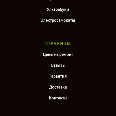
Ультрабуки
Электросамокаты
СТРАНИЦЫ
Цены на ремонт
Отзывы
Гарантия
Доставка
Контакты