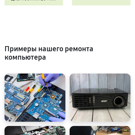
Примеры нашего ремонта
компьютера