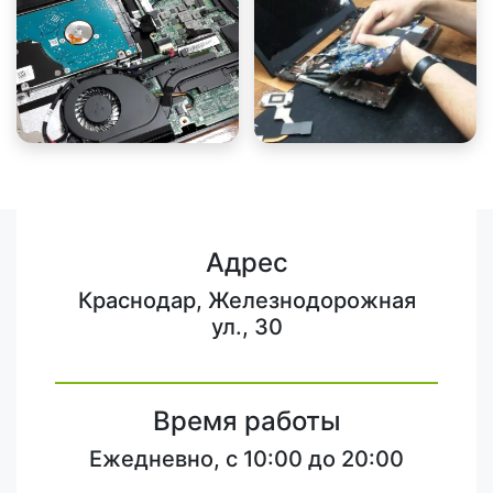
Адрес
Краснодар, Железнодорожная
ул., 30
Время работы
Ежедневно, с 10:00 до 20:00