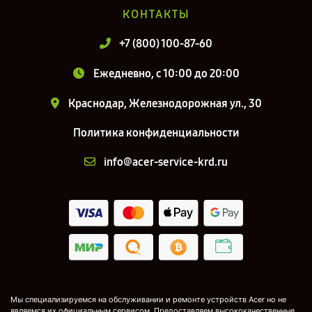
КОНТАКТЫ
+7 (800) 100-87-60
Ежедневно, с 10:00 до 20:00
Краснодар, Железнодорожная ул., 30
Политика конфиденциальности
info@acer-service-krd.ru
Мы специализируемся на обслуживании и ремонте устройств Acer но не
являемся их официальным сервисом. Предоставляем высококачественные