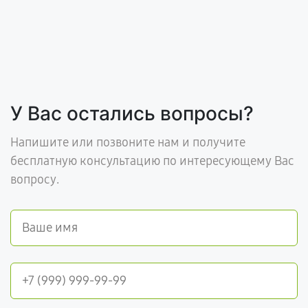
У Вас остались вопросы?
Напишите или позвоните нам и получите
бесплатную консультацию по интересующему Вас
вопросу.