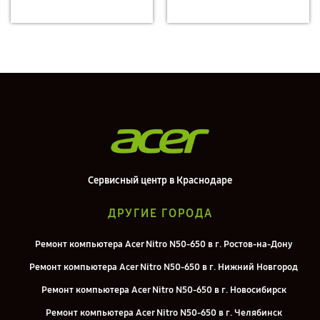
Сервисный центр в Краснодаре
ДРУГИЕ ГОРОДА
Ремонт компьютера Acer Nitro N50-650 в г. Ростов-на-Дону
Ремонт компьютера Acer Nitro N50-650 в г. Нижний Новгород
Ремонт компьютера Acer Nitro N50-650 в г. Новосибирск
Ремонт компьютера Acer Nitro N50-650 в г. Челябинск