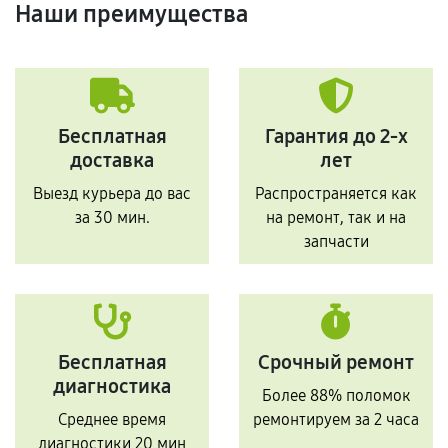
Наши преимущества
Бесплатная
Гарантия до 2-х
доставка
лет
Выезд курьера до вас
Распространяется как
за 30 мин.
на ремонт, так и на
запчасти
Бесплатная
Срочный ремонт
диагностика
Более 88% поломок
Среднее время
ремонтируем за 2 часа
диагностики 20 мин