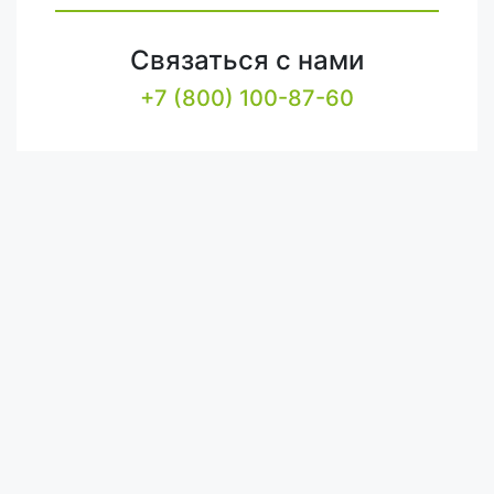
Связаться с нами
+7 (800) 100-87-60