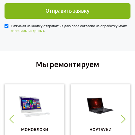
Отправить заявку
Нажимая на кнопку отправить я даю свое согласие на обработку моих
.
персональных данных
Мы ремонтируем
МОНОБЛОКИ
НОУТБУКИ