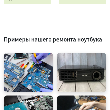
Примеры нашего ремонта ноутбука