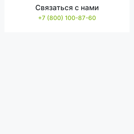
Связаться с нами
+7 (800) 100-87-60