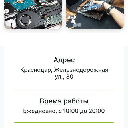
Адрес
Краснодар, Железнодорожная
ул., 30
Время работы
Ежедневно, с 10:00 до 20:00