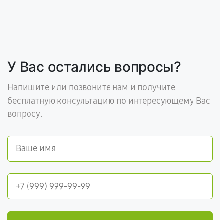
У Вас остались вопросы?
Напишите или позвоните нам и получите
бесплатную консультацию по интересующему Вас
вопросу.