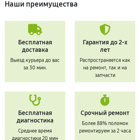
Наши преимущества
Бесплатная
Гарантия до 2-х
доставка
лет
Выезд курьера до вас
Распространяется как
за 30 мин.
на ремонт, так и на
запчасти
Бесплатная
Срочный ремонт
диагностика
Более 88% поломок
Среднее время
ремонтируем за 2 часа
диагностики 20 мин