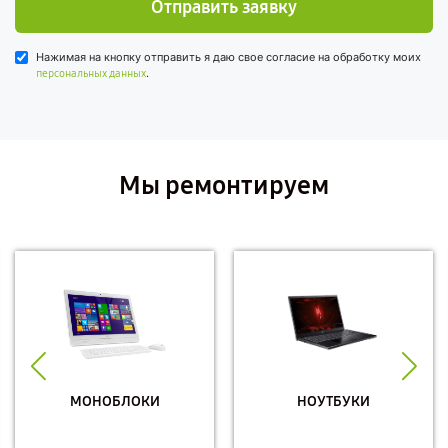
Отправить заявку
Нажимая на кнопку отправить я даю свое согласие на обработку моих
.
персональных данных
Мы ремонтируем
МОНОБЛОКИ
НОУТБУКИ