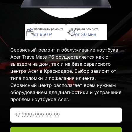
Стоимость ремонта
Время ремонта
от 950 ₽
от 30 мин
Сервисный ремонт и обслуживание ноутбука
Acer TravelMate P6 осуществляется как с
выездом на дом, так и на базе сервисного
центра Acer в Краснодаре. Выбор зависит от
типа поломки и пожелания клиента.
Сервисный центр располагает всем нужным
оборудованием для диагностики и устранения
проблем ноутбуков Acer.