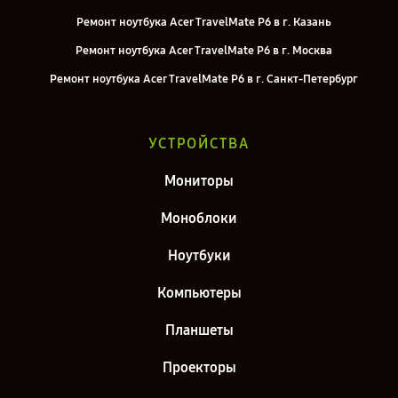
Ремонт ноутбука Acer TravelMate P6 в г. Казань
Ремонт ноутбука Acer TravelMate P6 в г. Москва
Ремонт ноутбука Acer TravelMate P6 в г. Санкт-Петербург
УСТРОЙСТВА
Мониторы
Моноблоки
Ноутбуки
Компьютеры
Планшеты
Проекторы