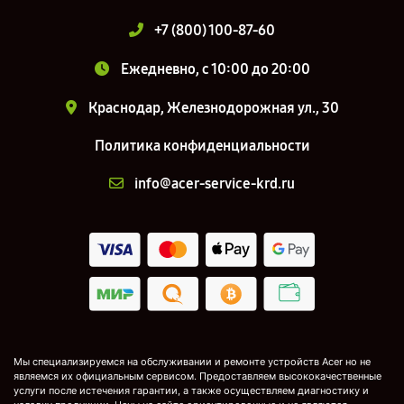
+7 (800) 100-87-60
Ежедневно, с 10:00 до 20:00
Краснодар, Железнодорожная ул., 30
Политика конфиденциальности
info@acer-service-krd.ru
Мы специализируемся на обслуживании и ремонте устройств Acer но не
являемся их официальным сервисом. Предоставляем высококачественные
услуги после истечения гарантии, а также осуществляем диагностику и