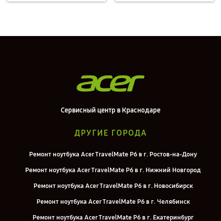
Сервисный центр в Краснодаре
ДРУГИЕ ГОРОДА
Ремонт ноутбука Acer TravelMate P6 в г. Ростов-на-Дону
Ремонт ноутбука Acer TravelMate P6 в г. Нижний Новгород
Ремонт ноутбука Acer TravelMate P6 в г. Новосибирск
Ремонт ноутбука Acer TravelMate P6 в г. Челябинск
Ремонт ноутбука Acer TravelMate P6 в г. Екатеринбург