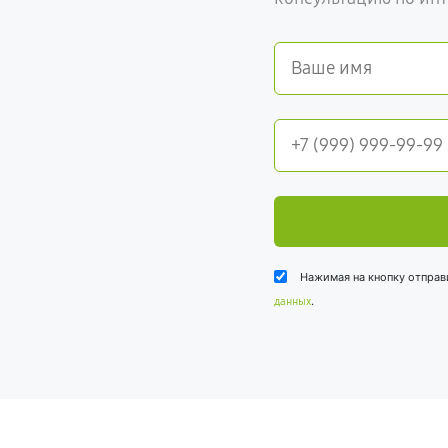
Нажимая на кнопку отправ
.
данных