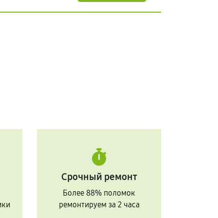
Срочный ремонт
Более 88% поломок
ики
ремонтируем за 2 часа