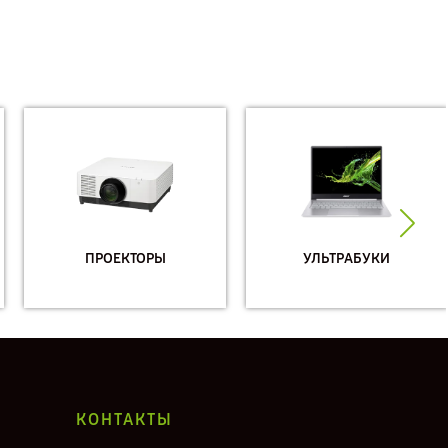
ПРОЕКТОРЫ
УЛЬТРАБУКИ
КОНТАКТЫ