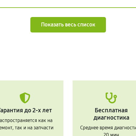
Показать весь список
Гарантия до 2-х лет
Бесплатная
диагностика
аспространяется как на
емонт, так и на запчасти
Среднее время диагност
20 мин