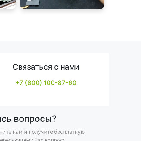
Связаться с нами
+7 (800) 100-87-60
ись вопросы?
ните нам и получите бесплатную
тересующему Вас вопросу.