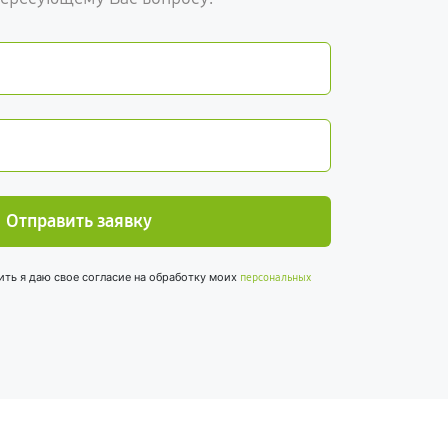
Отправить заявку
ить я даю свое согласие на обработку моих
персональных