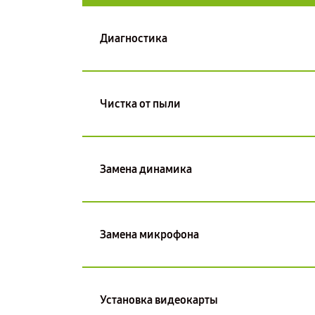
Диагностика
Чистка от пыли
Замена динамика
Замена микрофона
Установка видеокарты