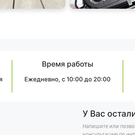
Время работы
я
Ежедневно, с 10:00 до 20:00
У Вас остал
Напишите или позво
консультацию по ин