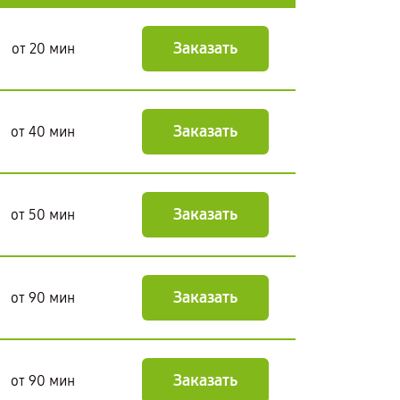
Заказать
от 20 мин
Заказать
от 40 мин
Заказать
от 50 мин
Заказать
от 90 мин
Заказать
от 90 мин