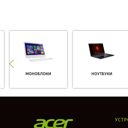
МОНОБЛОКИ
НОУТБУКИ
УСТР