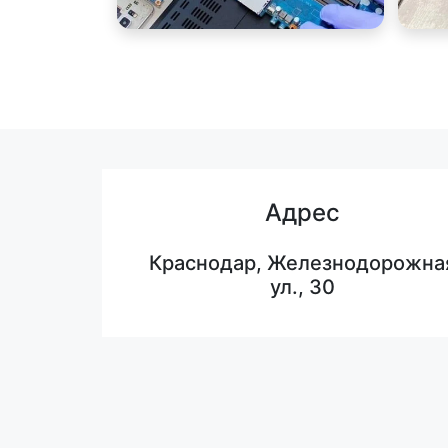
Адрес
Краснодар, Железнодорожна
ул., 30