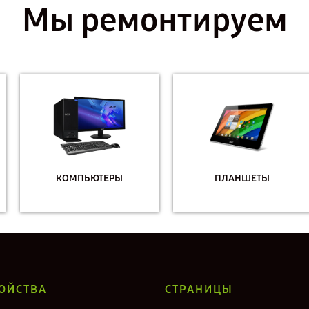
Мы ремонтируем
КОМПЬЮТЕРЫ
ПЛАНШЕТЫ
ОЙСТВА
СТРАНИЦЫ