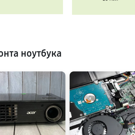
нта ноутбука