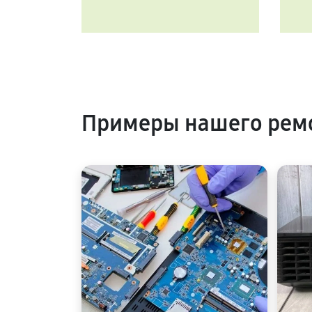
Примеры нашего ремо