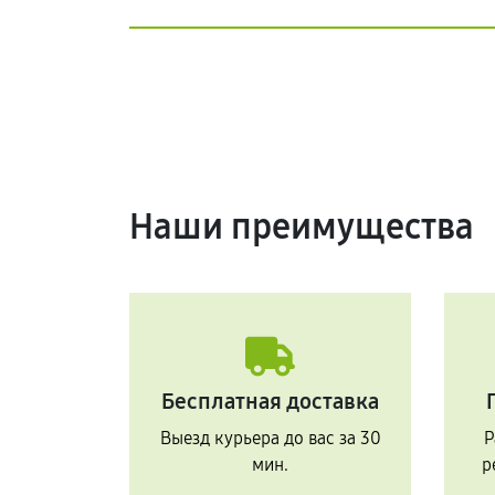
Наши преимущества
Бесплатная доставка
Выезд курьера до вас за 30
Р
мин.
р