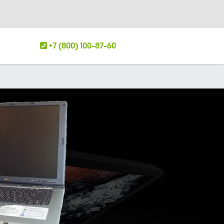
+7 (800) 100-87-60