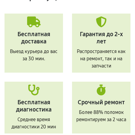
Бесплатная
Гарантия до 2-х
доставка
лет
Выезд курьера до вас
Распространяется как
за 30 мин.
на ремонт, так и на
запчасти
Бесплатная
Срочный ремонт
диагностика
Более 88% поломок
Среднее время
ремонтируем за 2 часа
диагностики 20 мин