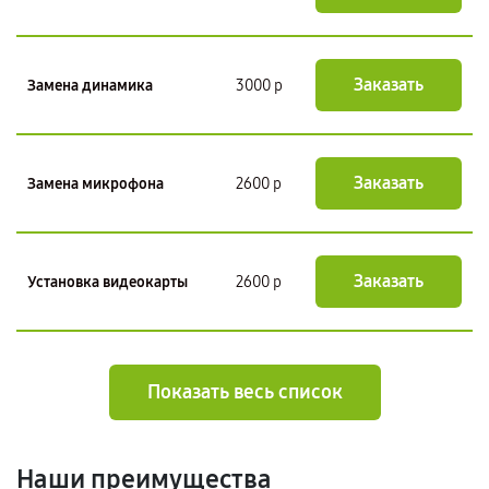
Заказать
Замена динамика
3000 р
Заказать
Замена микрофона
2600 р
Заказать
Установка видеокарты
2600 р
Показать весь список
Наши преимущества