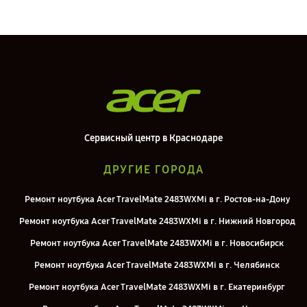
Сервисный центр в Краснодаре
ДРУГИЕ ГОРОДА
Ремонт ноутбука Acer TravelMate 2483WXMi в г. Ростов-на-Дону
Ремонт ноутбука Acer TravelMate 2483WXMi в г. Нижний Новгород
Ремонт ноутбука Acer TravelMate 2483WXMi в г. Новосибирск
Ремонт ноутбука Acer TravelMate 2483WXMi в г. Челябинск
Ремонт ноутбука Acer TravelMate 2483WXMi в г. Екатеринбург