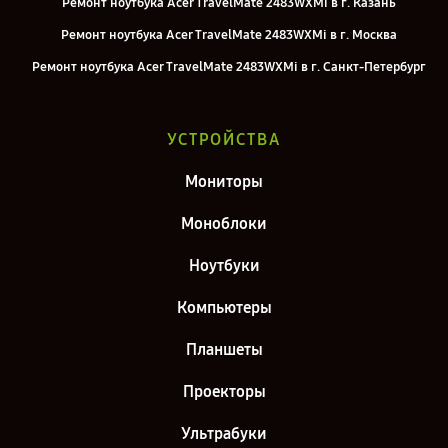
Ремонт ноутбука Acer TravelMate 2483WXMi в г. Казань
Ремонт ноутбука Acer TravelMate 2483WXMi в г. Москва
Ремонт ноутбука Acer TravelMate 2483WXMi в г. Санкт-Петербург
УСТРОЙСТВА
Мониторы
Моноблоки
Ноутбуки
Компьютеры
Планшеты
Проекторы
Ультрабуки