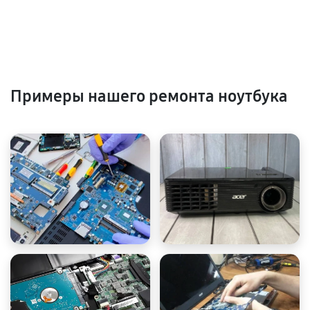
Примеры нашего ремонта ноутбука