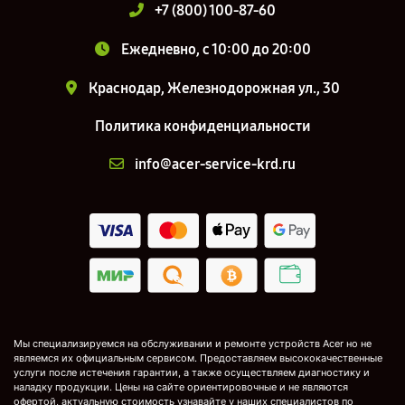
+7 (800) 100-87-60
Ежедневно, с 10:00 до 20:00
Краснодар, Железнодорожная ул., 30
Политика конфиденциальности
info@acer-service-krd.ru
Мы специализируемся на обслуживании и ремонте устройств Acer но не
являемся их официальным сервисом. Предоставляем высококачественные
услуги после истечения гарантии, а также осуществляем диагностику и
наладку продукции. Цены на сайте ориентировочные и не являются
офертой, актуальную стоимость узнавайте у наших специалистов по