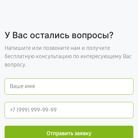
У Вас остались вопросы?
Напишите или позвоните нам и получите
бесплатную консультацию по интересующему Вас
вопросу.
Отправить заявку