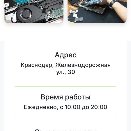
Адрес
Краснодар, Железнодорожная
ул., 30
Время работы
Ежедневно, с 10:00 до 20:00