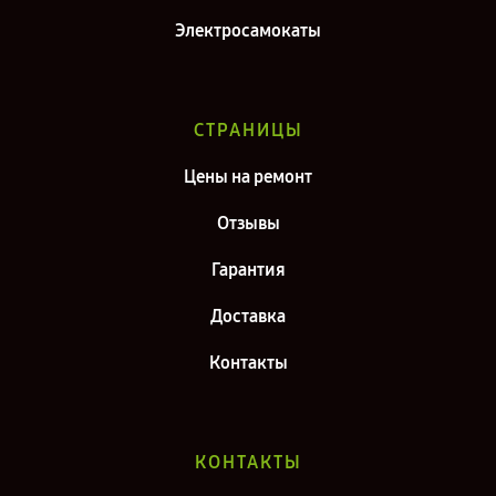
Электросамокаты
СТРАНИЦЫ
Цены на ремонт
Отзывы
Гарантия
Доставка
Контакты
КОНТАКТЫ