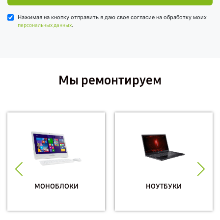
Нажимая на кнопку отправить я даю свое согласие на обработку моих
.
персональных данных
Мы ремонтируем
МОНОБЛОКИ
НОУТБУКИ