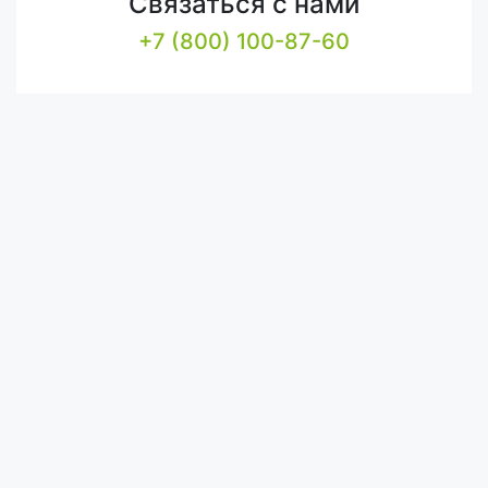
Связаться с нами
+7 (800) 100-87-60