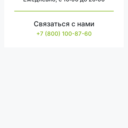
Связаться с нами
+7 (800) 100-87-60