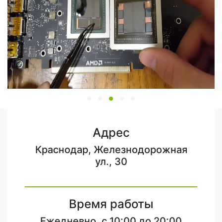
Адрес
Краснодар, Железнодорожная
ул., 30
Время работы
Ежедневно, с 10:00 до 20:00