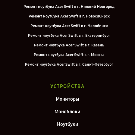
Ремонт ноутбука Acer Swift в г. Нижний Новгород
Ремонт ноутбука Acer Swift в г. Новосибирск
Ремонт ноутбука Acer Swift в г. Челябинск
Ремонт ноутбука Acer Swift в г. Екатеринбург
Ремонт ноутбука Acer Swift в г. Казань
Ремонт ноутбука Acer Swift в г. Москва
Ремонт ноутбука Acer Swift в г. Санкт-Петербург
УСТРОЙСТВА
Мониторы
Моноблоки
Ноутбуки