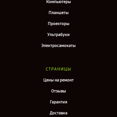
Компьютеры
Планшеты
Проекторы
Ультрабуки
Электросамокаты
СТРАНИЦЫ
Цены на ремонт
Отзывы
Гарантия
Доставка