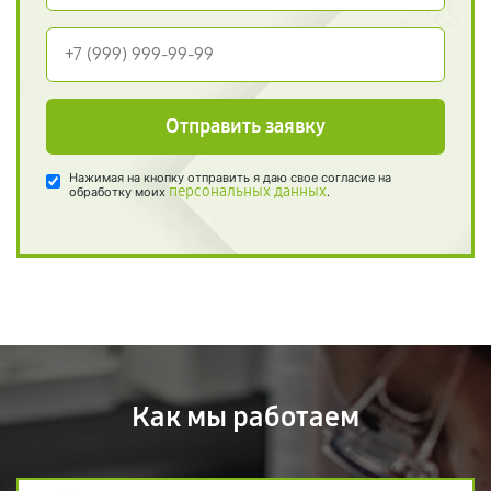
Отправить заявку
Нажимая на кнопку отправить я даю свое согласие на
персональных данных
обработку моих
.
Как мы работаем