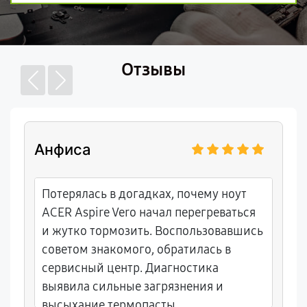
Отзывы
Анфиса
Потерялась в догадках, почему ноут
ACER Aspire Vero начал перегреваться
и жутко тормозить. Воспользовавшись
советом знакомого, обратилась в
сервисный центр. Диагностика
выявила сильные загрязнения и
высыхание термопасты.