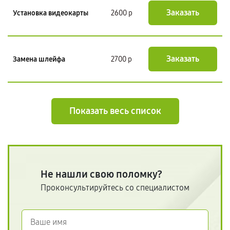
Заказать
Установка видеокарты
2600 р
Заказать
Замена шлейфа
2700 р
Показать весь список
Не нашли свою поломку?
Проконсультируйтесь со специалистом