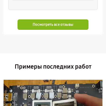
Посмотреть все отзывы
Примеры последних работ