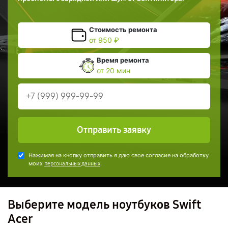
Стоимость ремонта
от 950 ₽
Время ремонта
от 20 мин
Отправить заявку
Нажимая на кнопку отправить я даю свое согласие на обработку
моих
.
персональных данных
Выберите модель ноутбуков Swift
Acer