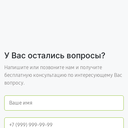
У Вас остались вопросы?
Напишите или позвоните нам и получите
бесплатную консультацию по интересующему Вас
вопросу.