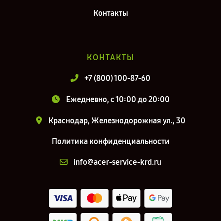
Контакты
КОНТАКТЫ
+7 (800) 100-87-60
Ежедневно, с 10:00 до 20:00
Краснодар, Железнодорожная ул., 30
Политика конфиденциальности
info@acer-service-krd.ru