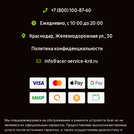
+7 (800) 100-87-60
Ежедневно, с 10:00 до 20:00
Краснодар, Железнодорожная ул., 30
Политика конфиденциальности
info@acer-service-krd.ru
Мы специализируемся на обслуживании и ремонте устройств Acer но не
являемся их официальным сервисом. Предоставляем высококачественные
услуги после истечения гарантии, а также осуществляем диагностику и