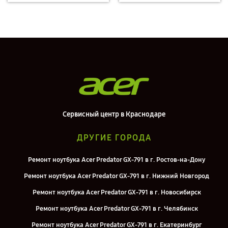
Сервисный центр в Краснодаре
ДРУГИЕ ГОРОДА
Ремонт ноутбука Acer Predator GX-791 в г. Ростов-на-Дону
Ремонт ноутбука Acer Predator GX-791 в г. Нижний Новгород
Ремонт ноутбука Acer Predator GX-791 в г. Новосибирск
Ремонт ноутбука Acer Predator GX-791 в г. Челябинск
Ремонт ноутбука Acer Predator GX-791 в г. Екатеринбург