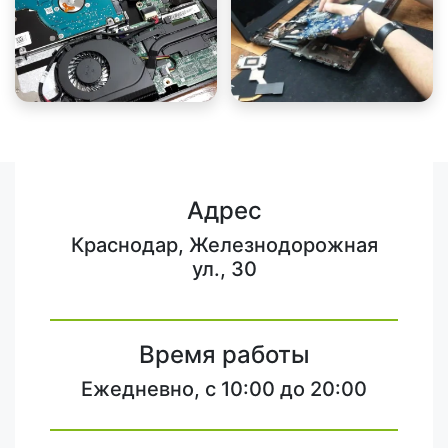
Адрес
Краснодар, Железнодорожная
ул., 30
Время работы
Ежедневно, с 10:00 до 20:00