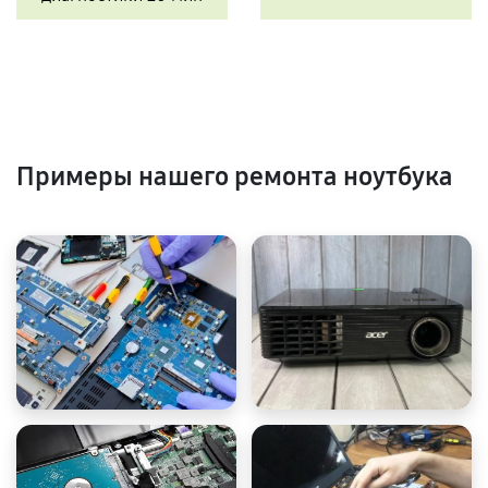
Примеры нашего ремонта ноутбука