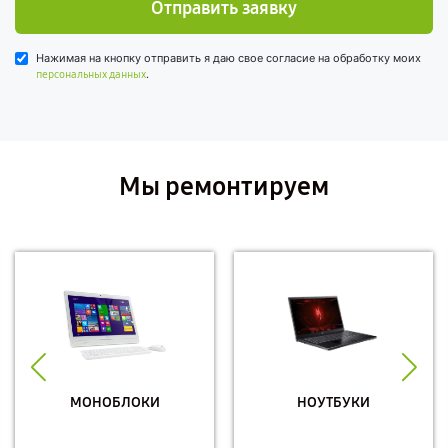
Отправить заявку
Нажимая на кнопку отправить я даю свое согласие на обработку моих
.
персональных данных
Мы ремонтируем
МОНОБЛОКИ
НОУТБУКИ