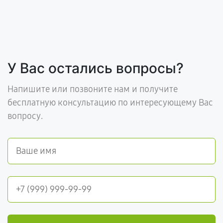
У Вас остались вопросы?
Напишите или позвоните нам и получите
бесплатную консультацию по интересующему Вас
вопросу.