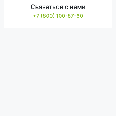
Связаться с нами
+7 (800) 100-87-60