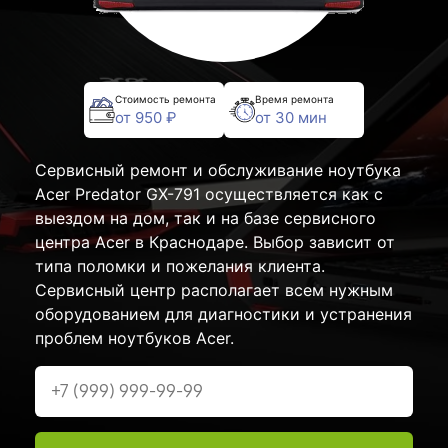
Стоимость ремонта
Время ремонта
от 950 ₽
от 30 мин
Сервисный ремонт и обслуживание ноутбука
Acer Predator GX-791 осуществляется как с
выездом на дом, так и на базе сервисного
центра Acer в Краснодаре. Выбор зависит от
типа поломки и пожелания клиента.
Сервисный центр располагает всем нужным
оборудованием для диагностики и устранения
проблем ноутбуков Acer.