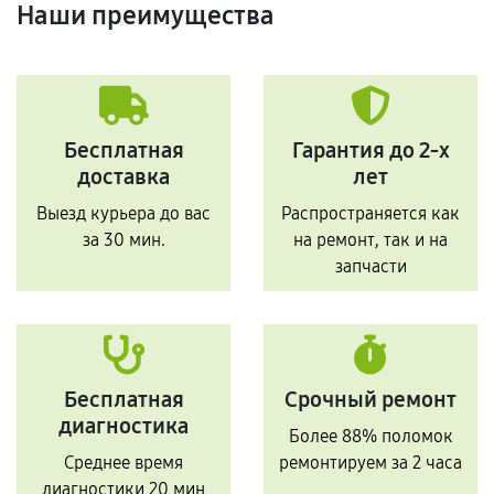
Наши преимущества
Бесплатная
Гарантия до 2-х
доставка
лет
Выезд курьера до вас
Распространяется как
за 30 мин.
на ремонт, так и на
запчасти
Бесплатная
Срочный ремонт
диагностика
Более 88% поломок
Среднее время
ремонтируем за 2 часа
диагностики 20 мин