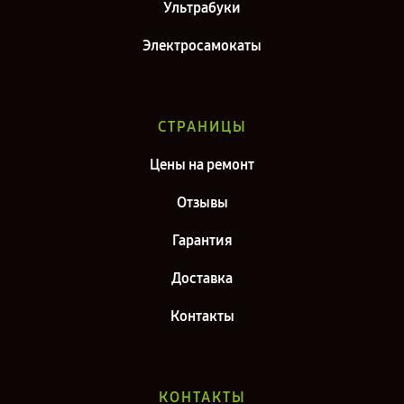
Ультрабуки
Электросамокаты
СТРАНИЦЫ
Цены на ремонт
Отзывы
Гарантия
Доставка
Контакты
КОНТАКТЫ