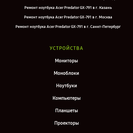
Ремонт ноутбука Acer Predator GX-791 в г. Казань
Ремонт ноутбука Acer Predator GX-791 в г. Москва
Ремонт ноутбука Acer Predator GX-791 в г. Санкт-Петербург
УСТРОЙСТВА
Мониторы
Моноблоки
Ноутбуки
Компьютеры
Планшеты
Проекторы