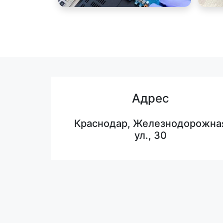
Адрес
Краснодар, Железнодорожна
ул., 30