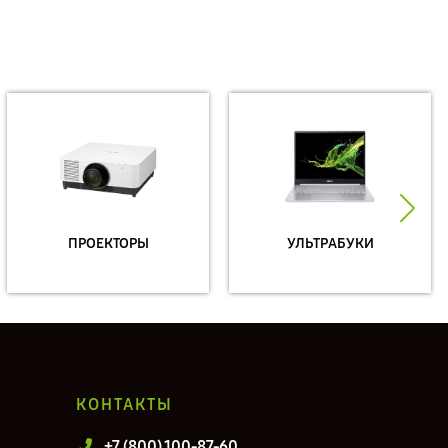
ПРОЕКТОРЫ
УЛЬТРАБУКИ
КОНТАКТЫ
+7 (800) 100-87-60