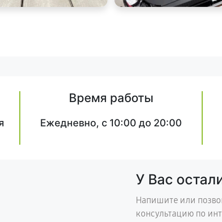
Время работы
я
Ежедневно, с 10:00 до 20:00
У Вас остал
Напишите или позво
консультацию по ин