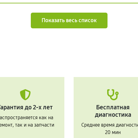
Показать весь список
Гарантия до 2-х лет
Бесплатная
диагностика
аспространяется как на
емонт, так и на запчасти
Среднее время диагност
20 мин