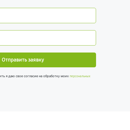
Отправить заявку
ить я даю свое согласие на обработку моих
персональных