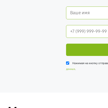
Нажимая на кнопку отправ
.
данных