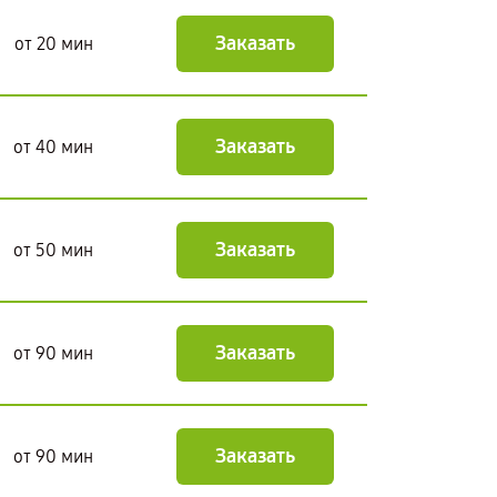
Заказать
от 20 мин
Заказать
от 40 мин
Заказать
от 50 мин
Заказать
от 90 мин
Заказать
от 90 мин