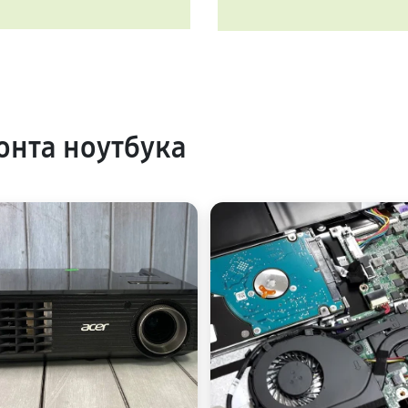
нта ноутбука