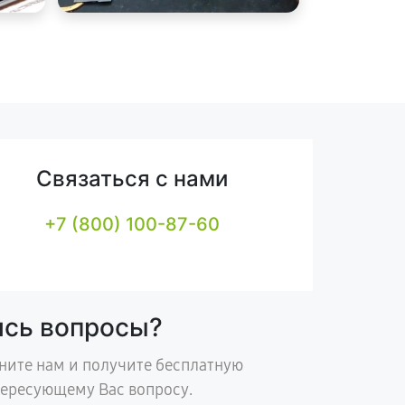
Связаться с нами
+7 (800) 100-87-60
ись вопросы?
ните нам и получите бесплатную
тересующему Вас вопросу.