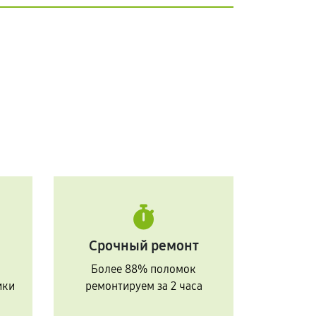
Срочный ремонт
Более 88% поломок
ики
ремонтируем за 2 часа