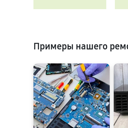
Примеры нашего ремо