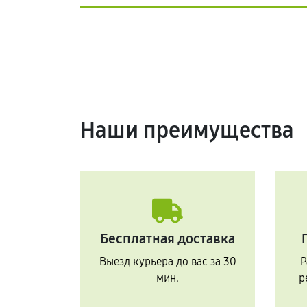
Наши преимущества
Бесплатная доставка
Выезд курьера до вас за 30
Р
мин.
р