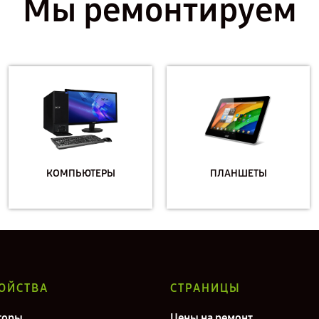
Мы ремонтируем
КОМПЬЮТЕРЫ
ПЛАНШЕТЫ
ОЙСТВА
СТРАНИЦЫ
торы
Цены на ремонт