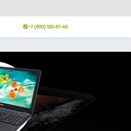
+7 (800) 100-87-60