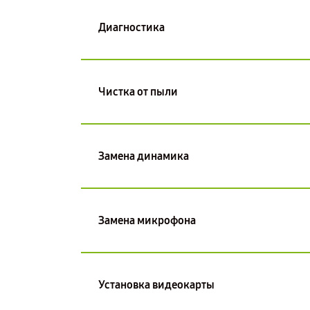
Диагностика
Чистка от пыли
Замена динамика
Замена микрофона
Установка видеокарты